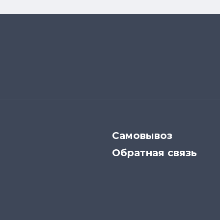
Самовывоз
Обратная связь