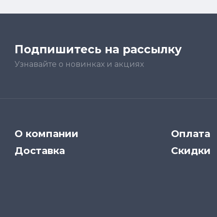
Подпишитесь на рассылку
Узнавайте о новинках и акциях
О компании
Оплата
Доставка
Скидки