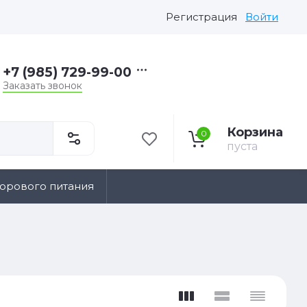
Регистрация
Войти
+7 (985) 729-99-00
Заказать звонок
Корзина
0
пуста
дорового питания