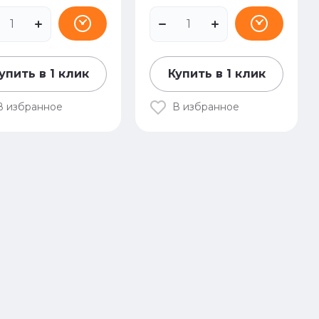
упить в 1 клик
Купить в 1 клик
В избранное
В избранное