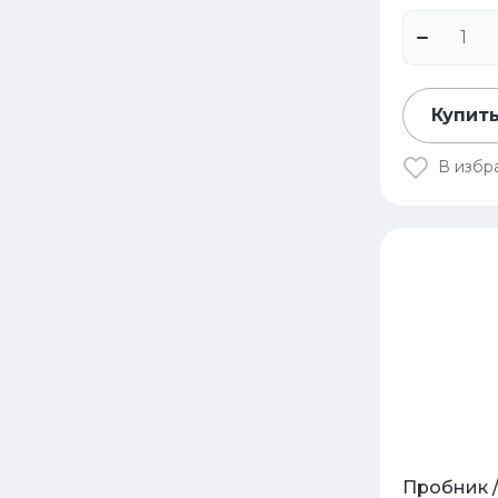
Купить
В избр
Пробник 