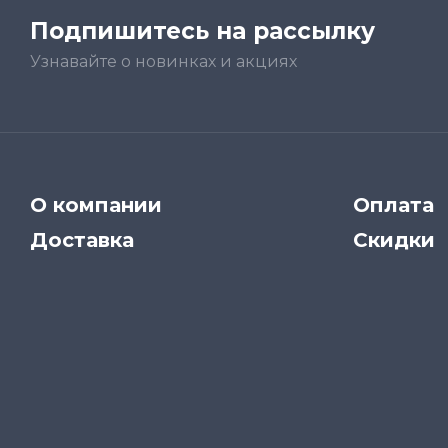
Подпишитесь на рассылку
Узнавайте о новинках и акциях
О компании
Оплата
Доставка
Скидки