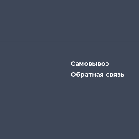
Самовывоз
Обратная связь