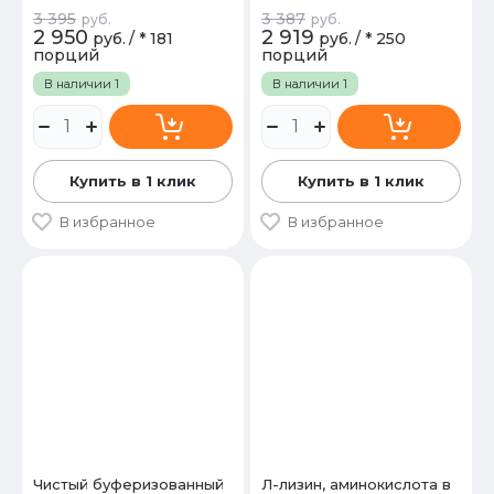
3 395
3 387
руб.
руб.
2 950
2 919
руб.
/
* 181
руб.
/
* 250
порций
порций
В наличии
1
В наличии
1
Купить в 1 клик
Купить в 1 клик
В избранное
В избранное
Чистый буферизованный
Л-лизин, аминокислота в