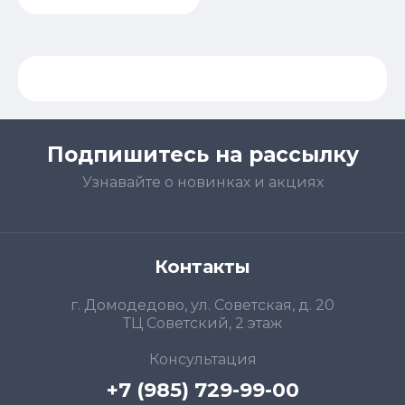
Подпишитесь на рассылку
Узнавайте о новинках и акциях
Контакты
г. Домодедово, ул. Советская, д. 20
ТЦ Советский, 2 этаж
Консультация
+7 (985) 729-99-00