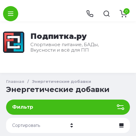
0
Подпитка.ру
Спортивное питание, БАДы,
Вкусности и всё для ПП
Главная
/
Энергетические добавки
Энергетические добавки
Фильтр
Сортировать