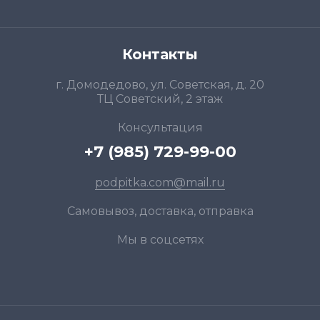
Контакты
г. Домодедово, ул. Советская, д. 20
ТЦ Советский, 2 этаж
Консультация
+7 (985) 729-99-00
podpitka.com@mail.ru
Самовывоз, доставка, отправка
Мы в соцсетях