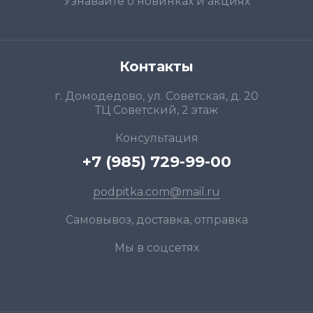
Узнавайте о новинках и акциях
Контакты
г. Домодедово, ул. Советская, д. 20
ТЦ Советский, 2 этаж
Консультация
+7 (985) 729-99-00
podpitka.com@mail.ru
Самовывоз, доставка, отправка
Мы в соцсетях