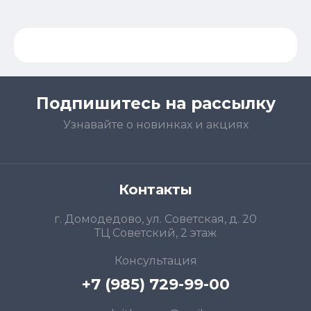
Подпишитесь на рассылку
Узнавайте о новинках и акциях
Контакты
г. Домодедово, ул. Советская, д. 20
ТЦ Советский, 2 этаж
Консультация
+7 (985) 729-99-00