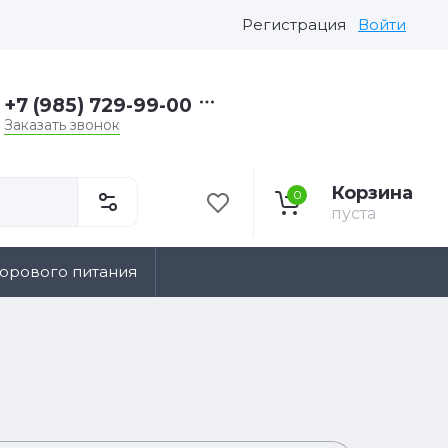
Регистрация
Войти
+7 (985) 729-99-00
Заказать звонок
Корзина
0
пуста
дорового питания