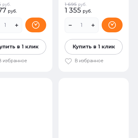
5
1 695
руб.
руб.
77
1 355
руб.
руб.
упить в 1 клик
Купить в 1 клик
В избранное
В избранное