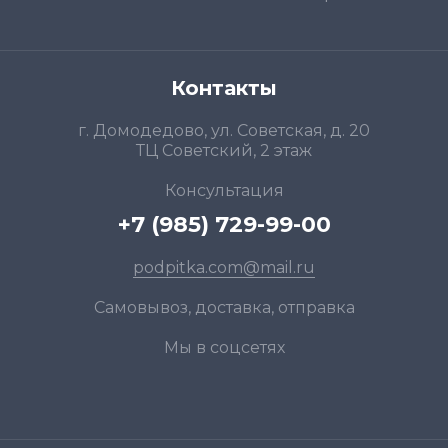
Контакты
г. Домодедово, ул. Советская, д. 20
ТЦ Советский, 2 этаж
Консультация
+7 (985) 729-99-00
podpitka.com@mail.ru
Самовывоз, доставка, отправка
Мы в соцсетях