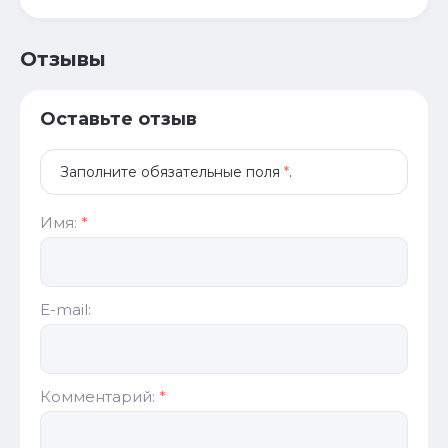
Отзывы
Оставьте отзыв
Заполните обязательные поля
*
.
Имя:
*
E-mail:
Комментарий:
*