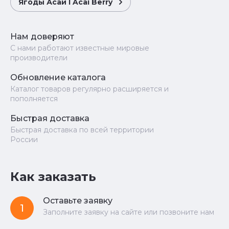
Ягоды Асаи l Acai Berry
Нам доверяют
С нами работают известные мировые
производители
Обновление каталога
Каталог товаров регулярно расширяется и
пополняется
Быстрая доставка
Быстрая доставка по всей территории
России
Как заказать
Оставьте заявку
1
Заполните заявку на сайте или позвоните нам