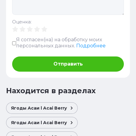
Оценка:
Я согласен(на) на обработку моих
персональных данных.
Подробнее
Отправить
Находится в разделах
Ягоды Асаи l Acai Berry
Ягоды Асаи l Acai Berry