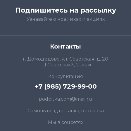
Подпишитесь на рассылку
Узнавайте о новинках и акциях
Контакты
г. Домодедово, ул. Советская, д. 20
ТЦ Советский, 2 этаж
Консультация
+7 (985) 729-99-00
podpitka.com@mail.ru
Самовывоз, доставка, отправка
Мы в соцсетях