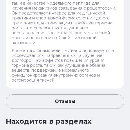
так и в качестве модельного пептида для
изучения механизмов связывания с рецепторами.
Он представляет интерес для медицинской
практики и спортивной фармакологии, где его
применяют для стимуляции выработки гормона
роста, что способствует улучшению
восстановления после травм, росту мышечной
массы и повышению общей физической
активности.
Кроме того, ипаморелин активно используется в
исследованиях, направленных на изучение
долгосрочных эффектов повышения уровня
гормона роста, таких как улучшение обмена
веществ, поддержание нормального
функционирования внутренних органов и
регенерация тканей.
Отзывы
Находится в разделах