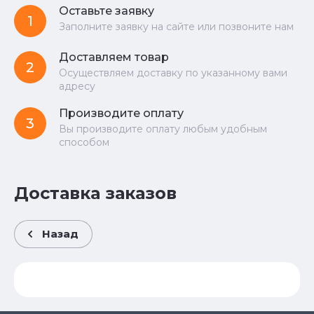
Оставьте заявку
1
Заполните заявку на сайте или позвоните нам
Доставляем товар
2
Осуществляем доставку по указанному вами
адресу
Производите оплату
3
Вы производите оплату любым удобным
способом
Доставка заказов
Назад