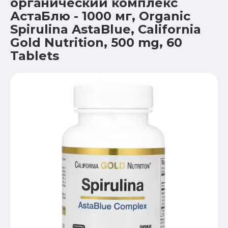
органический комплекс
АстаБлю - 1000 мг, Organic
Spirulina AstaBlue, California
Gold Nutrition, 500 mg, 60
Tablets