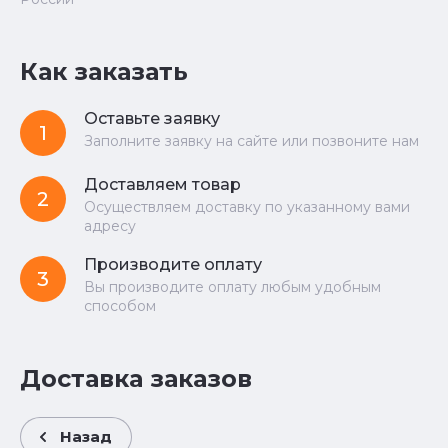
Как заказать
Оставьте заявку
1
Заполните заявку на сайте или позвоните нам
Доставляем товар
2
Осуществляем доставку по указанному вами
адресу
Производите оплату
3
Вы производите оплату любым удобным
способом
Доставка заказов
Назад