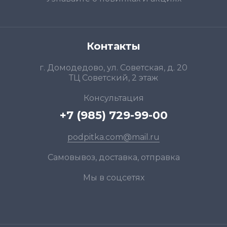
Контакты
г. Домодедово, ул. Советская, д. 20
ТЦ Советский, 2 этаж
Консультация
+7 (985) 729-99-00
podpitka.com@mail.ru
Самовывоз, доставка, отправка
Мы в соцсетях