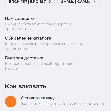
БПСИ-157 | BPC-157
SARMs | САРМс
Нам доверяют
С нами работают известные мировые
производители
Обновление каталога
Каталог товаров регулярно расширяется и
пополняется
Быстрая доставка
Быстрая доставка по всей территории
России
Как заказать
Оставьте заявку
1
Заполните заявку на сайте или позвоните нам