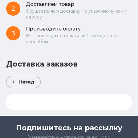
Доставляем товар
2
Осуществляем доставку по указанному вами
адресу
Производите оплату
3
Вы производите оплату любым удобным
способом
Доставка заказов
Назад
Подпишитесь на рассылку
Узнавайте о новинках и акциях