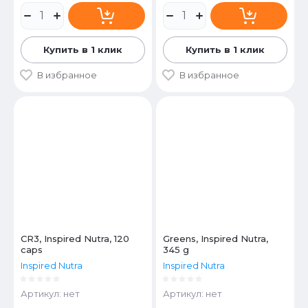
Купить в 1 клик
Купить в 1 клик
В избранное
В избранное
CR3, Inspired Nutra, 120
Greens, Inspired Nutra,
caps
345 g
Inspired Nutra
Inspired Nutra
Артикул:
нет
Артикул:
нет