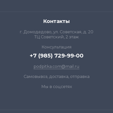
Контакты
г. Домодедово, ул. Советская, д. 20
ТЦ Советский, 2 этаж
Консультация
+7 (985) 729-99-00
podpitka.com@mail.ru
Самовывоз, доставка, отправка
Мы в соцсетях