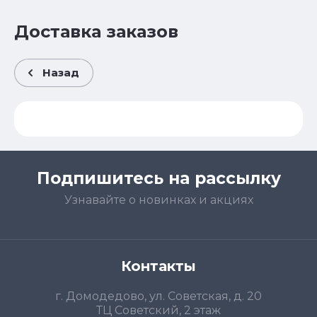
Доставка заказов
Назад
Подпишитесь на рассылку
Узнавайте о новинках и акциях
Контакты
г. Домодедово, ул. Советская, д. 20
ТЦ Советский, 2 этаж