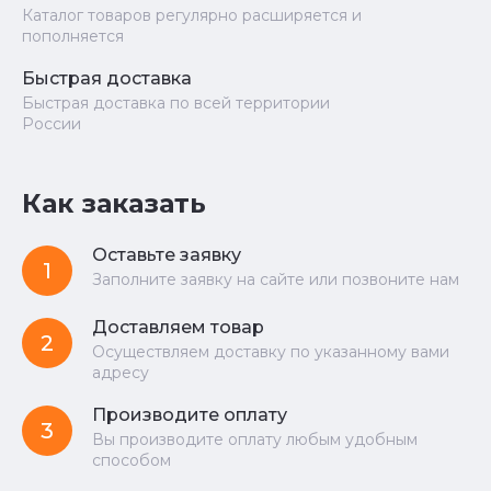
Каталог товаров регулярно расширяется и
пополняется
Быстрая доставка
Быстрая доставка по всей территории
России
Как заказать
Оставьте заявку
1
Заполните заявку на сайте или позвоните нам
Доставляем товар
2
Осуществляем доставку по указанному вами
адресу
Производите оплату
3
Вы производите оплату любым удобным
способом