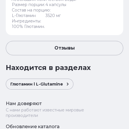
Размер порции:
4 капсулы
Состав на порцию:
L-Глютамин
3520 мг
Ингредиенты:
100% Глютамин.
Отзывы
Находится в разделах
Глютамин l L-Glutamine
Нам доверяют
С нами работают известные мировые
производители
Обновление каталога