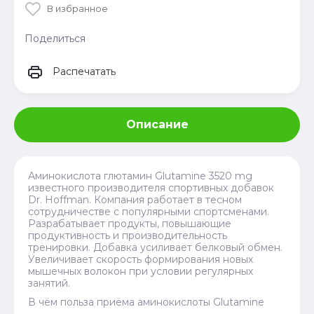
В избранное
Поделиться
Распечатать
Описание
Аминокислота глютамин Glutamine 3520 mg
известного производителя спортивных добавок
Dr. Hoffman. Компания работает в тесном
сотрудничестве с популярными спортсменами.
Разрабатывает продукты, повышающие
продуктивность и производительность
тренировки. Добавка усиливает белковый обмен.
Увеличивает скорость формирования новых
мышечных волокон при условии регулярных
занятий.
В чём польза приёма аминокислоты Glutamine