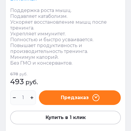
Поддержка роста мышц.
Подавляет катаболизм.
Ускоряет восстановление мышц после
тренинга.
Укрепляет иммунитет.
Полностью и быстро усваивается.
Повышает продуктивность и
производительность тренинга.
Минимум калорий.
Без ГМО и консервантов.
678
руб.
493
руб.
Предзаказ
Купить в 1 клик