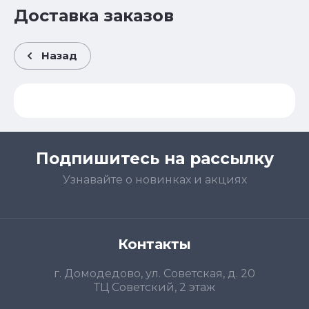
Доставка заказов
Назад
Подпишитесь на рассылку
Узнавайте о новинках и акциях
Контакты
г. Домодедово, ул. Советская, д. 20
ТЦ Советский, 2 этаж