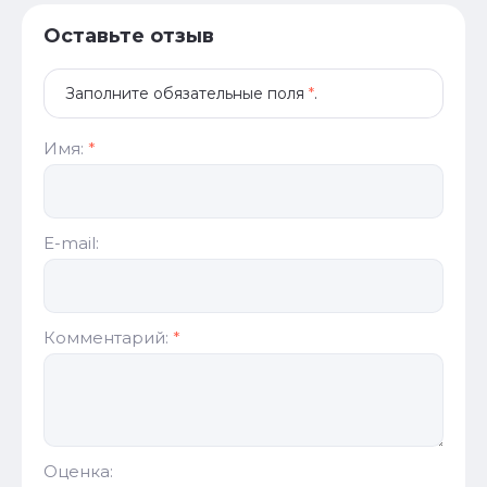
Оставьте отзыв
Заполните обязательные поля
*
.
Имя:
*
E-mail:
Комментарий:
*
Оценка: