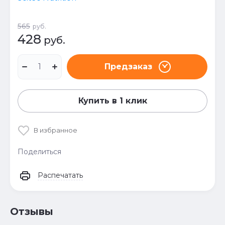
565
руб.
428
руб.
Предзаказ
Купить в 1 клик
В избранное
Поделиться
Распечатать
Отзывы