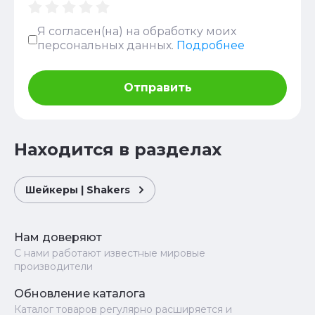
Я согласен(на) на обработку моих
персональных данных.
Подробнее
Отправить
Находится в разделах
Шейкеры | Shakers
Нам доверяют
С нами работают известные мировые
производители
Обновление каталога
Каталог товаров регулярно расширяется и