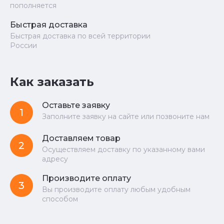
пополняется
Быстрая доставка
Быстрая доставка по всей территории
России
Как заказать
Оставьте заявку
1
Заполните заявку на сайте или позвоните нам
Доставляем товар
2
Осуществляем доставку по указанному вами
адресу
Производите оплату
3
Вы производите оплату любым удобным
способом