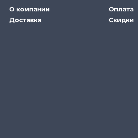
О компании
Оплата
Доставка
Скидки