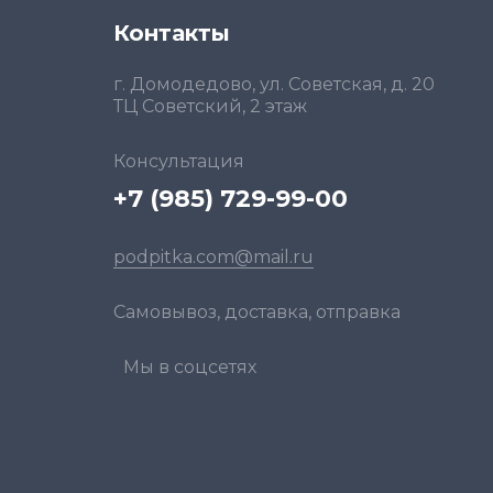
Контакты
г. Домодедово, ул. Советская, д. 20
ТЦ Советский, 2 этаж
Консультация
+7 (985) 729-99-00
podpitka.com@mail.ru
Самовывоз, доставка, отправка
Мы в соцсетях