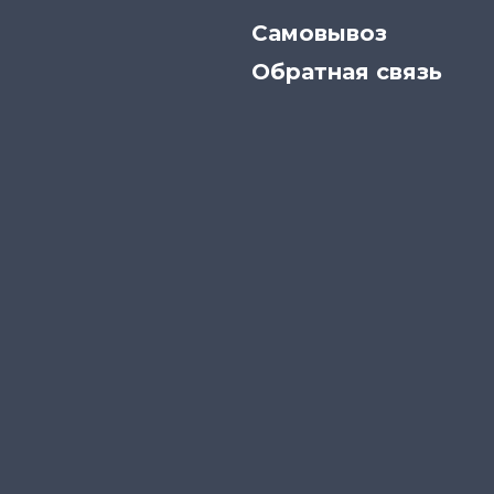
Самовывоз
Обратная связь