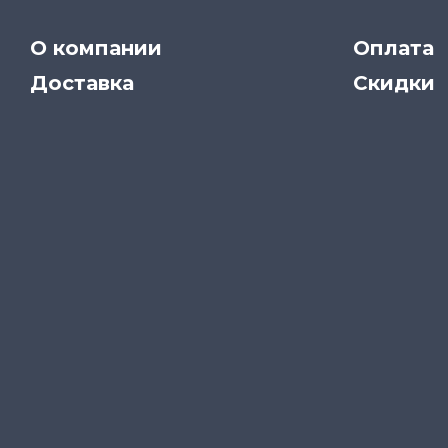
О компании
Оплата
Доставка
Скидки