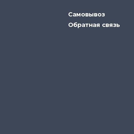
Самовывоз
Обратная связь