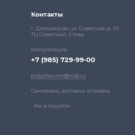
Контакты
г. Домодедово, ул. Советская, д. 20
ТЦ Советский, 2 этаж
Консультация
+7 (985) 729-99-00
podpitka.com@mail.ru
Самовывоз, доставка, отправка
Мы в соцсетях