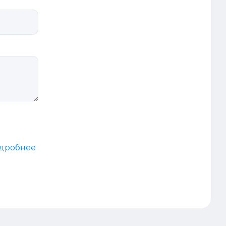
дробнее