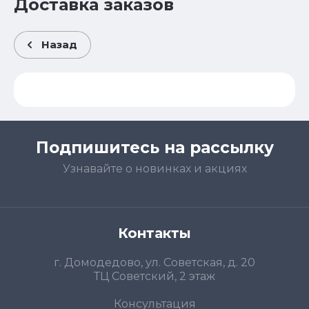
Доставка заказов
Назад
Подпишитесь на рассылку
Узнавайте о новинках и акциях
Контакты
г. Домодедово, ул. Советская, д. 20
ТЦ Советский, 2 этаж
Консультация