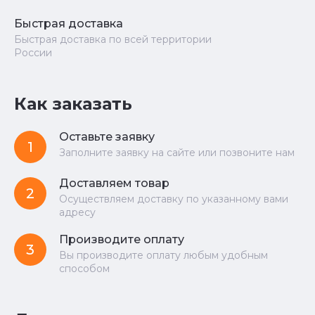
Быстрая доставка
Быстрая доставка по всей территории
России
Как заказать
Оставьте заявку
1
Заполните заявку на сайте или позвоните нам
Доставляем товар
2
Осуществляем доставку по указанному вами
адресу
Производите оплату
3
Вы производите оплату любым удобным
способом