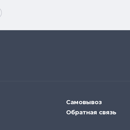
Самовывоз
Обратная связь