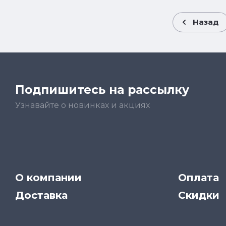
Назад
Подпишитесь на рассылку
Узнавайте о новинках и акциях
О компании
Оплата
Доставка
Скидки