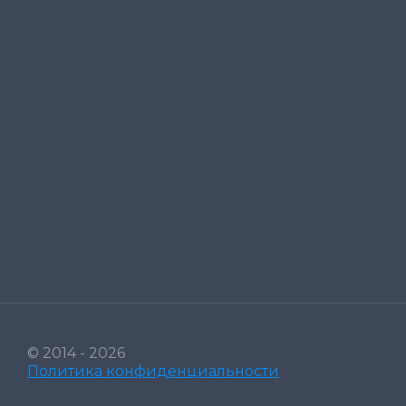
© 2014 - 2026
Политика конфиденциальности