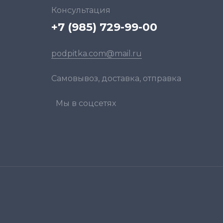
Консультация
+7 (985) 729-99-00
podpitka.com@mail.ru
Самовывоз, доставка, отправка
Мы в соцсетях