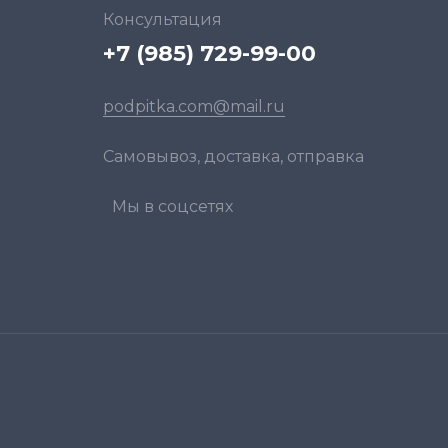
Консультация
+7 (985) 729-99-00
podpitka.com@mail.ru
Самовывоз, доставка, отправка
Мы в соцсетях