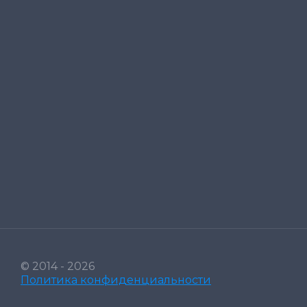
© 2014 - 2026
Политика конфиденциальности