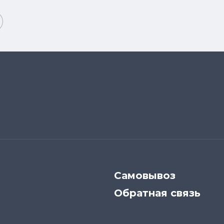
Самовывоз
Обратная связь