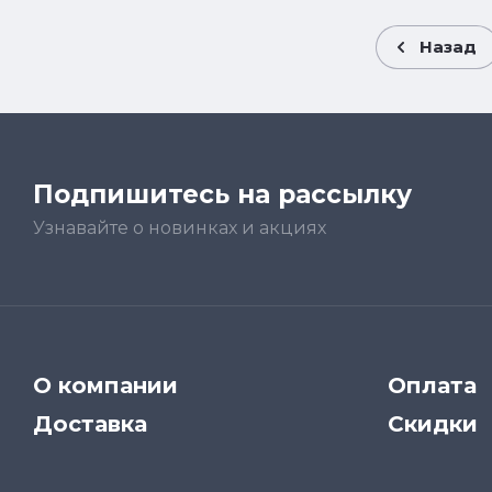
Назад
Подпишитесь на рассылку
Узнавайте о новинках и акциях
О компании
Оплата
Доставка
Скидки