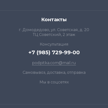
Контакты
г. Домодедово, ул. Советская, д. 20
ТЦ Советский, 2 этаж
Консультация
+7 (985) 729-99-00
podpitka.com@mail.ru
Самовывоз, доставка, отправка
Мы в соцсетях