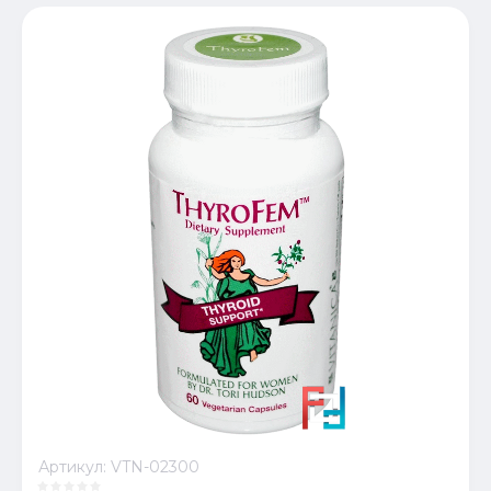
Артикул:
VTN-02300