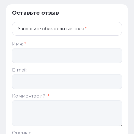
Оставьте отзыв
Заполните обязательные поля
*
.
Имя:
*
E-mail:
Комментарий:
*
Оценка: