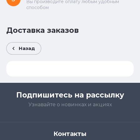
Вы производите оплату любым удобным
способом
Доставка заказов
Назад
Подпишитесь на рассылку
Узнавайте о новинках и акциях
Контакты