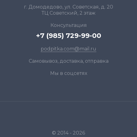
г. Домодедово, ул. Советская, д. 20
ТЦ Советский, 2 этаж
Консультация
+7 (985) 729-99-00
podpitka.com@mail.ru
Самовывоз, доставка, отправка
Мы в соцсетях
© 2014 - 2026