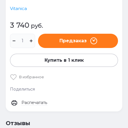
Vitanica
3 740
руб.
Предзаказ
Купить в 1 клик
В избранное
Поделиться
Распечатать
Отзывы