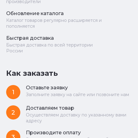
производители
Обновление каталога
Каталог товаров регулярно расширяется и
пополняется
Быстрая доставка
Быстрая доставка по всей территории
России
Как заказать
Оставьте заявку
1
Заполните заявку на сайте или позвоните нам
Доставляем товар
2
Осуществляем доставку по указанному вами
адресу
Производите оплату
3