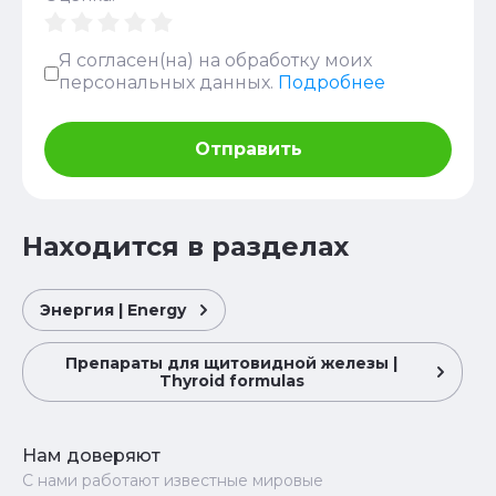
Я согласен(на) на обработку моих
персональных данных.
Подробнее
Отправить
Находится в разделах
Энергия | Energy
Препараты для щитовидной железы |
Thyroid formulas
Нам доверяют
С нами работают известные мировые