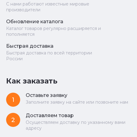
С нами работают известные мировые
производители
Обновление каталога
Каталог товаров регулярно расширяется и
пополняется
Быстрая доставка
Быстрая доставка по всей территории
России
Как заказать
Оставьте заявку
1
Заполните заявку на сайте или позвоните нам
Доставляем товар
2
Осуществляем доставку по указанному вами
адресу