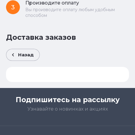
Производите оплату
3
Вы производите оплату любым удобным
способом
Доставка заказов
Назад
Подпишитесь на рассылку
Узнавайте о новинках и акциях