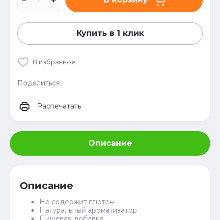
Купить в 1 клик
В избранное
Поделиться
Распечатать
Описание
Описание
Не содержит глютен
Натуральный ароматизатор
Пищевая добавка