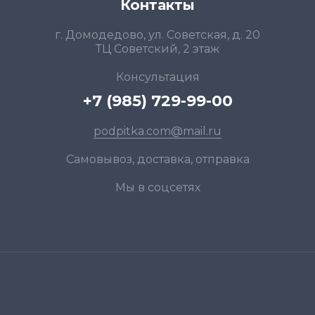
Контакты
г. Домодедово, ул. Советская, д. 20
ТЦ Советский, 2 этаж
Консультация
+7 (985) 729-99-00
podpitka.com@mail.ru
Самовывоз, доставка, отправка
Мы в соцсетях