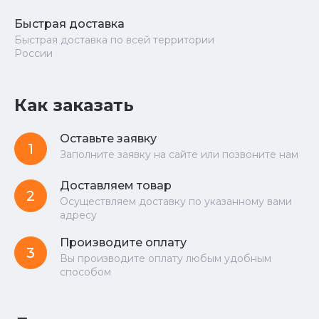
Быстрая доставка
Быстрая доставка по всей территории
России
Как заказать
Оставьте заявку
1
Заполните заявку на сайте или позвоните нам
Доставляем товар
2
Осуществляем доставку по указанному вами
адресу
Производите оплату
3
Вы производите оплату любым удобным
способом