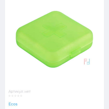
Артикул:
нет
Ecos