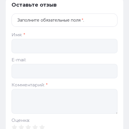
Оставьте отзыв
Заполните обязательные поля
*
.
Имя:
*
E-mail:
Комментарий:
*
Оценка: