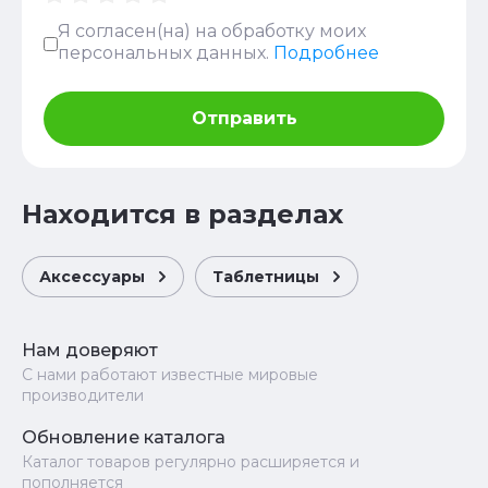
Я согласен(на) на обработку моих
персональных данных.
Подробнее
Отправить
Находится в разделах
Аксессуары
Таблетницы
Нам доверяют
С нами работают известные мировые
производители
Обновление каталога
Каталог товаров регулярно расширяется и
пополняется