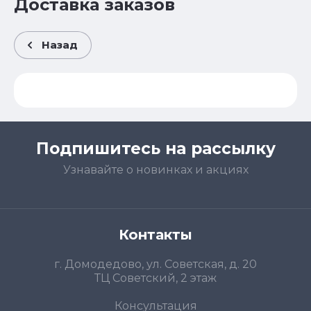
Доставка заказов
Назад
Подпишитесь на рассылку
Узнавайте о новинках и акциях
Контакты
г. Домодедово, ул. Советская, д. 20
ТЦ Советский, 2 этаж
Консультация