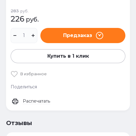
283
руб.
226
руб.
Предзаказ
Купить в 1 клик
В избранное
Поделиться
Распечатать
Отзывы