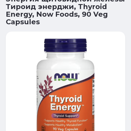
Тироид энерджи, Thyroid
Energy, Now Foods, 90 Veg
Capsules