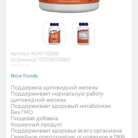
Артикул:
NOW-03368
Штрих-код:
733739033680
Now Foods
Поддержка щитовидной железы
Поддерживает нормальную работу
щитовидной железы
Поддерживает здоровый метаболизм
Без ГМО
Пищевая добавка
Кошерный продукт
Поддерживает здоровье всего организма
Семейное предприятие, основанное в 1968