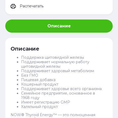
Распечатать
Описание
Описание
Поддержка щитовидной железы
Поддерживает нормальную работу
щитовидной железы
Поддерживает здоровый метаболизм
Без ГМО
Пищевая добавка
Кошерный продукт
Поддерживает здоровье всего организма
Семейное предприятие, основанное в
1968 году
Имеет регистрацию GMP
Халяльный продукт
NOW® Thyroid Energy™ — это полноценная