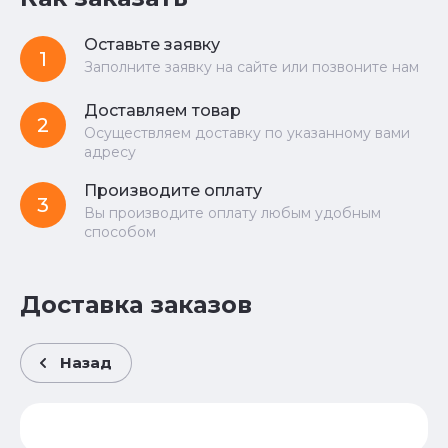
Оставьте заявку
1
Заполните заявку на сайте или позвоните нам
Доставляем товар
2
Осуществляем доставку по указанному вами
адресу
Производите оплату
3
Вы производите оплату любым удобным
способом
Доставка заказов
Назад