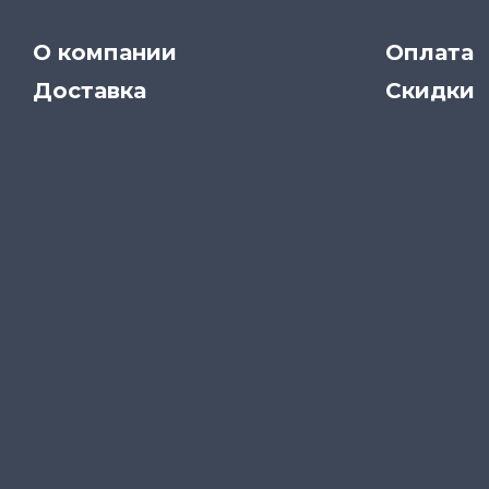
О компании
Оплата
Доставка
Скидки