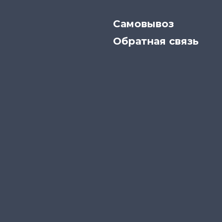
Самовывоз
Обратная связь