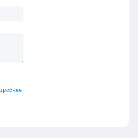
дробнее