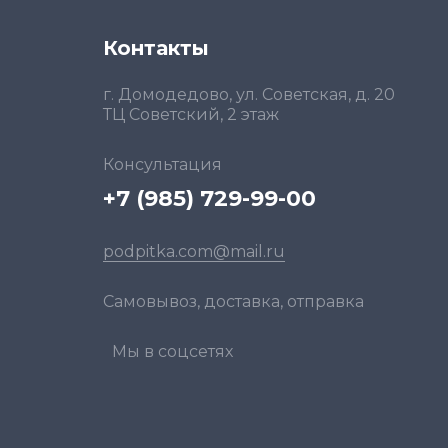
Контакты
г. Домодедово, ул. Советская, д. 20
ТЦ Советский, 2 этаж
Консультация
+7 (985) 729-99-00
podpitka.com@mail.ru
Самовывоз, доставка, отправка
Мы в соцсетях