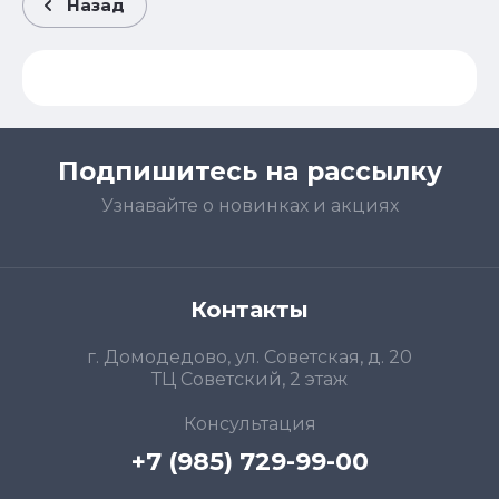
Назад
Подпишитесь на рассылку
Узнавайте о новинках и акциях
Контакты
г. Домодедово, ул. Советская, д. 20
ТЦ Советский, 2 этаж
Консультация
+7 (985) 729-99-00