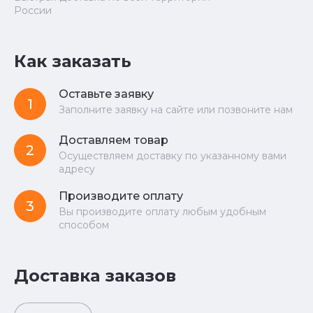
России
Как заказать
Оставьте заявку
1
Заполните заявку на сайте или позвоните нам
Доставляем товар
2
Осуществляем доставку по указанному вами
адресу
Производите оплату
3
Вы производите оплату любым удобным
способом
Доставка заказов