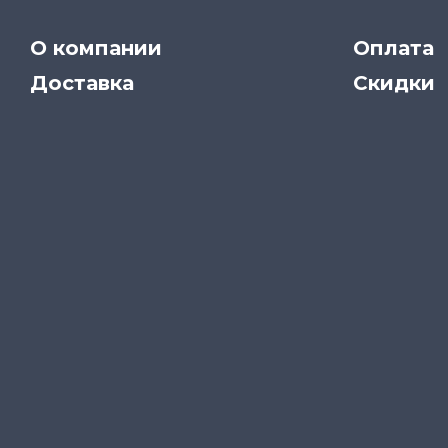
О компании
Оплата
Доставка
Скидки