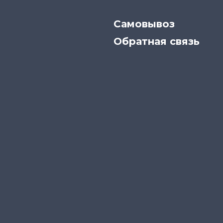
Самовывоз
Обратная связь