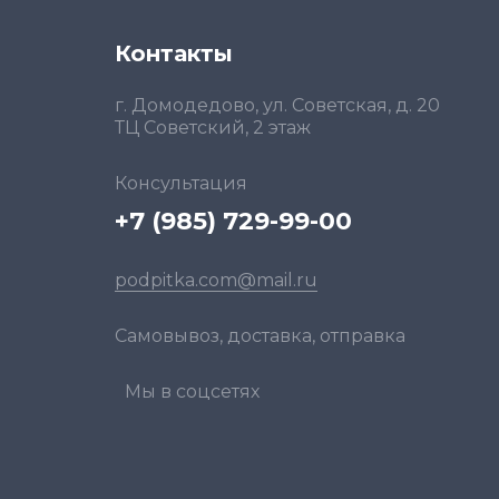
Контакты
г. Домодедово, ул. Советская, д. 20
ТЦ Советский, 2 этаж
Консультация
+7 (985) 729-99-00
podpitka.com@mail.ru
Самовывоз, доставка, отправка
Мы в соцсетях