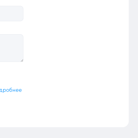
дробнее