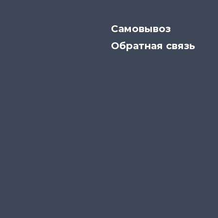
Самовывоз
Обратная связь