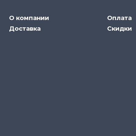
О компании
Оплата
Доставка
Скидки