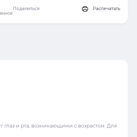
Поделиться
Распечатать
анное
 глаз и рта, возникающими с возрастом. Для