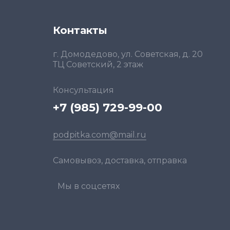
Контакты
г. Домодедово, ул. Советская, д. 20
ТЦ Советский, 2 этаж
Консультация
+7 (985) 729-99-00
podpitka.com@mail.ru
Самовывоз, доставка, отправка
Мы в соцсетях