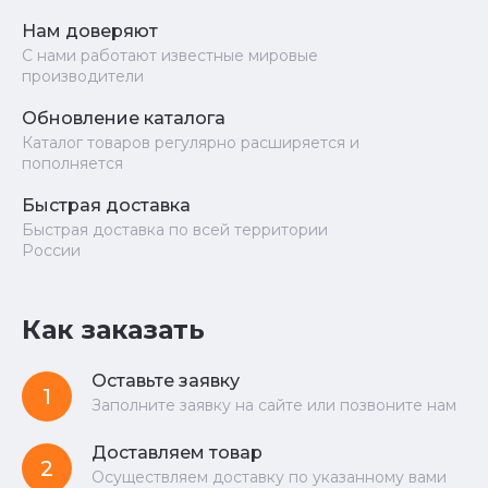
Нам доверяют
С нами работают известные мировые
производители
Обновление каталога
Каталог товаров регулярно расширяется и
пополняется
Быстрая доставка
Быстрая доставка по всей территории
России
Как заказать
Оставьте заявку
1
Заполните заявку на сайте или позвоните нам
Доставляем товар
2
Осуществляем доставку по указанному вами