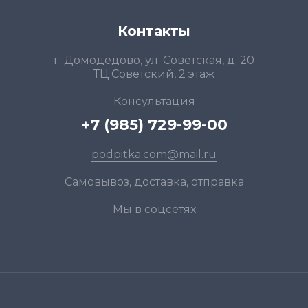
Контакты
г. Домодедово, ул. Советская, д. 20
ТЦ Советский, 2 этаж
Консультация
+7 (985) 729-99-00
podpitka.com@mail.ru
Самовывоз, доставка, отправка
Мы в соцсетях