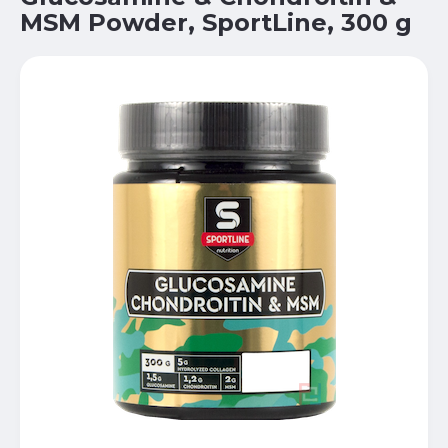
MSM Powder, SportLine, 300 g