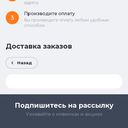
адресу
Производите оплату
3
Вы производите оплату любым удобным
способом
Доставка заказов
Назад
Подпишитесь на рассылку
Узнавайте о новинках и акциях