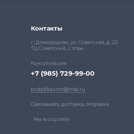
Контакты
г. Домодедово, ул. Советская, д. 20
ТЦ Советский, 2 этаж
Консультация
+7 (985) 729-99-00
podpitka.com@mail.ru
Самовывоз, доставка, отправка
Мы в соцсетях