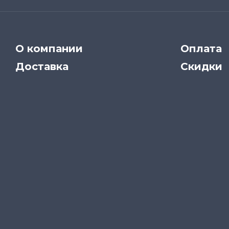
О компании
Оплата
Доставка
Скидки