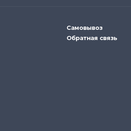
Самовывоз
Обратная связь