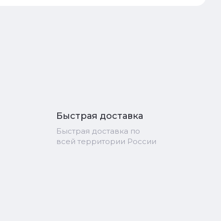
Быстрая доставка
Быстрая доставка по
всей территории России