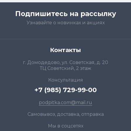
Подпишитесь на рассылку
Узнавайте о новинках и акциях
Контакты
г. Домодедово, ул. Советская, д. 20
ТЦ Советский, 2 этаж
Консультация
+7 (985) 729-99-00
podpitka.com@mail.ru
Самовывоз, доставка, отправка
Мы в соцсетях