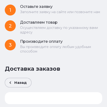
Оставьте заявку
1
Заполните заявку на сайте или позвоните нам
Доставляем товар
2
Осуществляем доставку по указанному вами
адресу
Производите оплату
3
Вы производите оплату любым удобным
способом
Доставка заказов
Назад