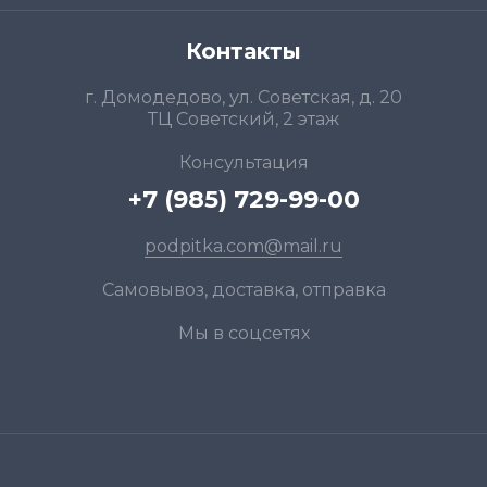
Контакты
г. Домодедово, ул. Советская, д. 20
ТЦ Советский, 2 этаж
Консультация
+7 (985) 729-99-00
podpitka.com@mail.ru
Самовывоз, доставка, отправка
Мы в соцсетях