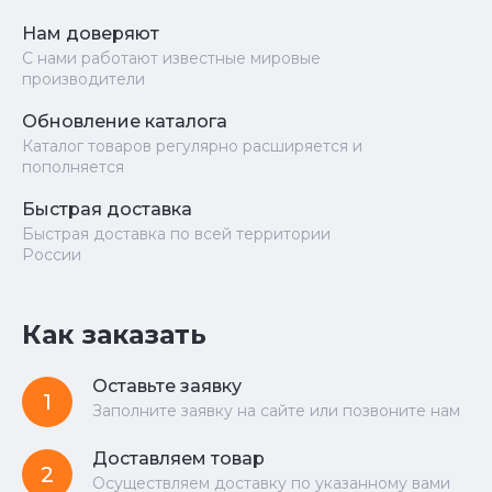
Нам доверяют
С нами работают известные мировые
производители
Обновление каталога
Каталог товаров регулярно расширяется и
пополняется
Быстрая доставка
Быстрая доставка по всей территории
России
Как заказать
Оставьте заявку
1
Заполните заявку на сайте или позвоните нам
Доставляем товар
2
Осуществляем доставку по указанному вами