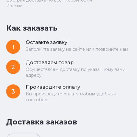
Быстрая доставка по всей территории
России
Как заказать
Оставьте заявку
1
Заполните заявку на сайте или позвоните нам
Доставляем товар
2
Осуществляем доставку по указанному вами
адресу
Производите оплату
3
Вы производите оплату любым удобным
способом
Доставка заказов