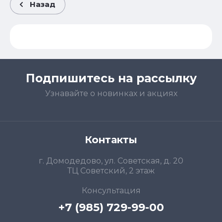
Назад
Подпишитесь на рассылку
Узнавайте о новинках и акциях
Контакты
г. Домодедово, ул. Советская, д. 20
ТЦ Советский, 2 этаж
Консультация
+7 (985) 729-99-00