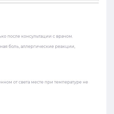
ко после консультации с врачом.
ная боль, аллергические реакции,
нном от света месте при температуре не