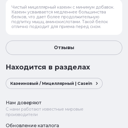
Чистый мицеллярный казеин с минимум добавок.
Казеин усваивается медленнее большинства
белков, что дает более продолжительную
подпитку мышц аминокислотами. Такой белок
отлично подходит для приема перед сном.
Отзывы
Находится в разделах
Казеиновый / Мицеллярный | Casein
Нам доверяют
С нами работают известные мировые
производители
Обновление каталога