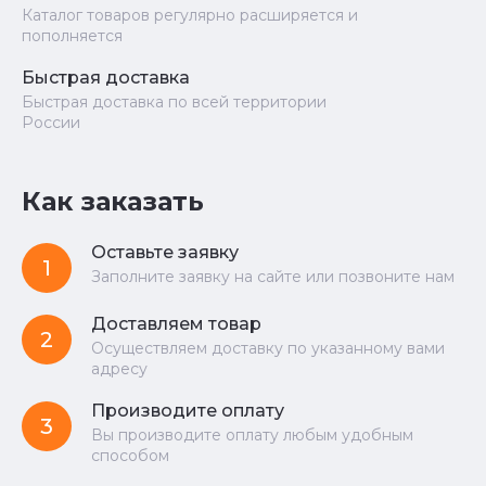
Каталог товаров регулярно расширяется и
пополняется
Быстрая доставка
Быстрая доставка по всей территории
России
Как заказать
Оставьте заявку
1
Заполните заявку на сайте или позвоните нам
Доставляем товар
2
Осуществляем доставку по указанному вами
адресу
Производите оплату
3
Вы производите оплату любым удобным
способом