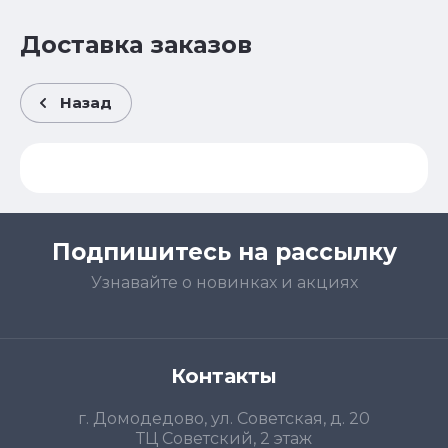
Доставка заказов
Назад
Подпишитесь на рассылку
Узнавайте о новинках и акциях
Контакты
г. Домодедово, ул. Советская, д. 20
ТЦ Советский, 2 этаж