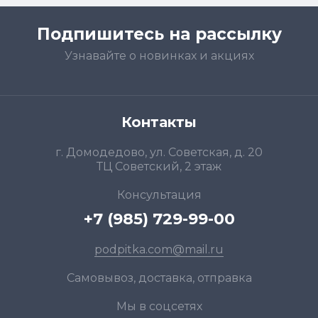
Подпишитесь на рассылку
Узнавайте о новинках и акциях
Контакты
г. Домодедово, ул. Советская, д. 20
ТЦ Советский, 2 этаж
Консультация
+7 (985) 729-99-00
podpitka.com@mail.ru
Самовывоз, доставка, отправка
Мы в соцсетях