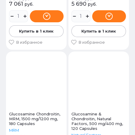
7 061
5 690
руб.
руб.
Купить в 1 клик
Купить в 1 клик
В избранное
В избранное
Glucosamine Chondroitin,
Glucosamine &
MRM, 1500 mg/1200 mg,
Chondroitin, Natural
180 Capsules
Factors, 500 mg/400 mg,
120 Capsules
MRM