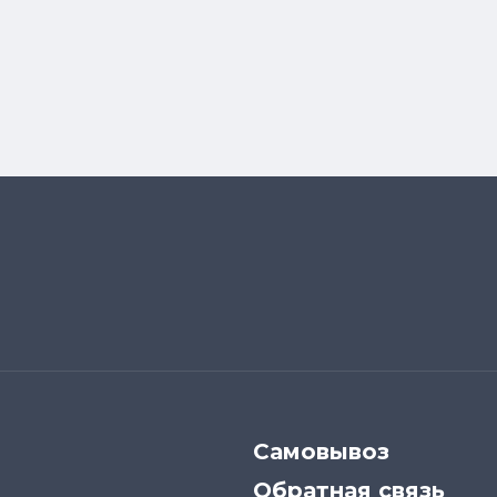
Самовывоз
Обратная связь