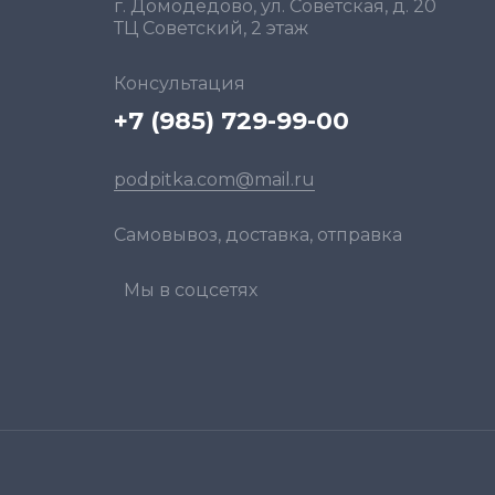
г. Домодедово, ул. Советская, д. 20
ТЦ Советский, 2 этаж
Консультация
+7 (985) 729-99-00
podpitka.com@mail.ru
Самовывоз, доставка, отправка
Мы в соцсетях