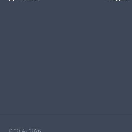
© 2014 - 2026