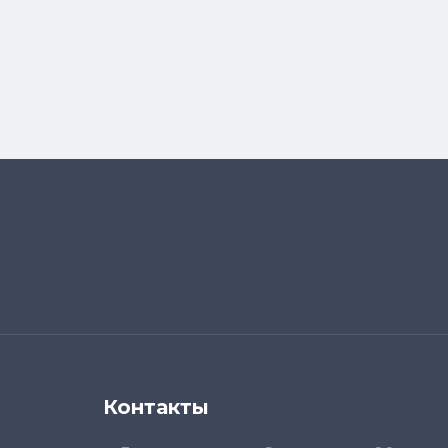
Контакты