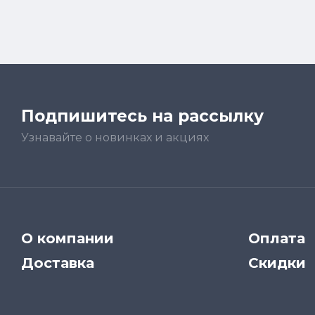
Подпишитесь на рассылку
Узнавайте о новинках и акциях
О компании
Оплата
Доставка
Скидки