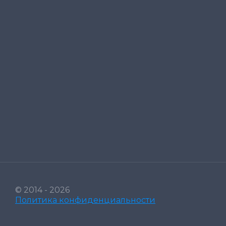
© 2014 - 2026
Политика конфиденциальности