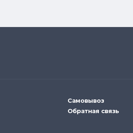
Самовывоз
Обратная связь