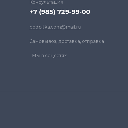
Консультация
+7 (985) 729-99-00
podpitka.com@mail.ru
Самовывоз, доставка, отправка
Мы в соцсетях