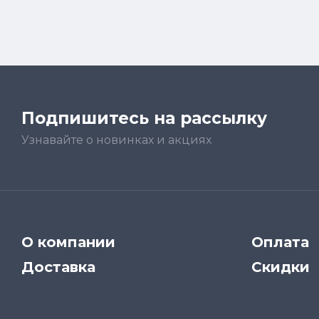
Подпишитесь на рассылку
Узнавайте о новинках и акциях
О компании
Оплата
Доставка
Скидки