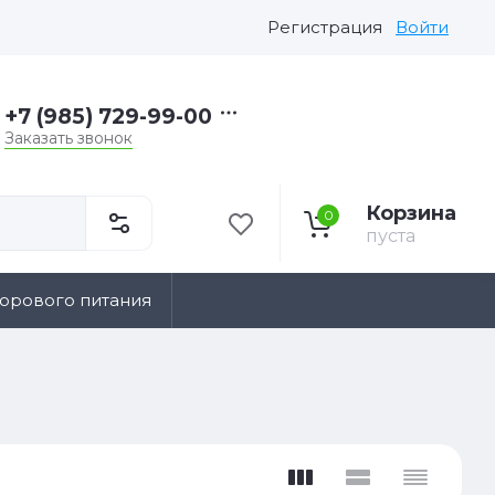
Регистрация
Войти
+7 (985) 729-99-00
Заказать звонок
Корзина
0
пуста
дорового питания