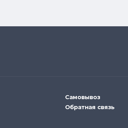
Самовывоз
Обратная связь