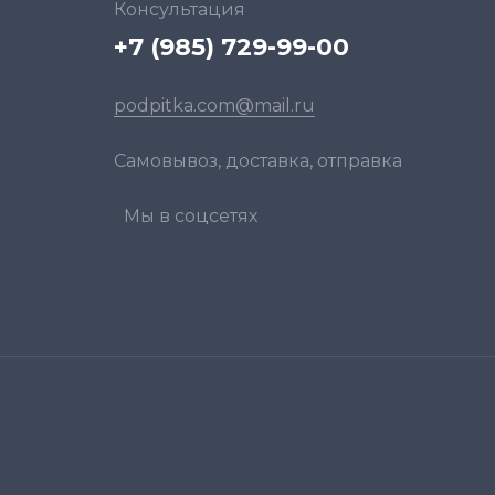
Консультация
+7 (985) 729-99-00
podpitka.com@mail.ru
Самовывоз, доставка, отправка
Мы в соцсетях