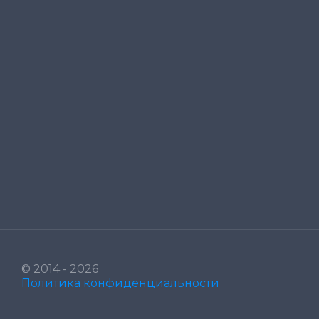
© 2014 - 2026
Политика конфиденциальности