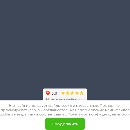
Этот сайт использует файлы cookie и метаданные. Продолжая
просматривать его, вы соглашаетесь на использование нами файлов
cookie и метаданных в соответствии с
Политикой конфиденциальности
Продолжить