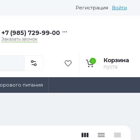
Регистрация
Войти
+7 (985) 729-99-00
Заказать звонок
Корзина
0
пуста
дорового питания