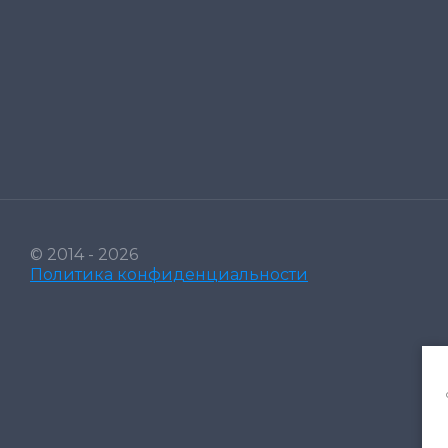
© 2014 - 2026
Политика конфиденциальности