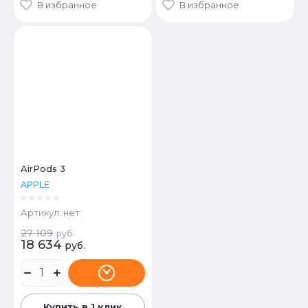
В избранное
В избранное
AirPods 3
APPLE
Артикул:
нет
27 109
руб.
18 634
руб.
Купить в 1 клик