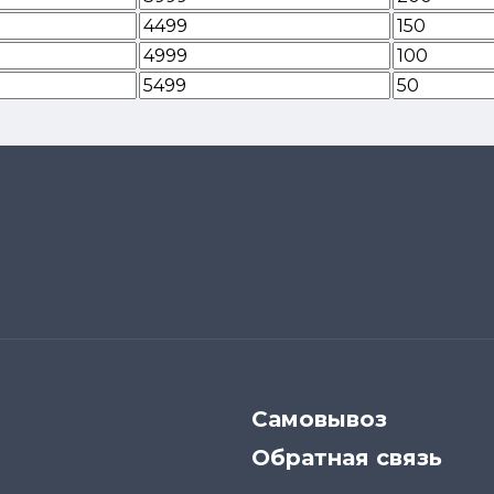
Самовывоз
Обратная связь