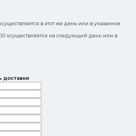
осуществляется в этот же день или в указанное
:00 осуществляется на следующий день или в
ь доставки