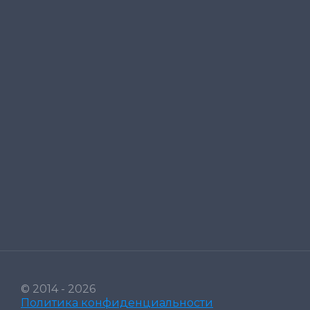
© 2014 - 2026
Политика конфиденциальности