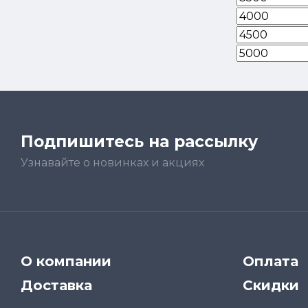
Подпишитесь на рассылку
Узнавайте о новинках и акциях
О компании
Оплата
Доставка
Скидки