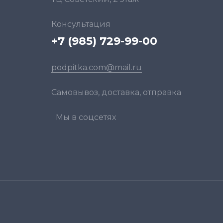
Консультация
+7 (985) 729-99-00
podpitka.com@mail.ru
Самовывоз, доставка, отправка
Мы в соцсетях