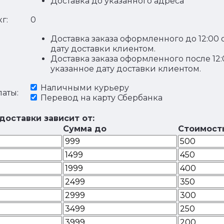
Доставка до указанного адреса
г:
0
Доставка заказа оформленного до 12:00 
дату доставки клиентом.
Доставка заказа оформленного после 12
указанное дату доставки клиентом.
Наличными курьеру
аты:
Перевод на карту Сбербанка
доставки зависит от:
Сумма до
Стоимост